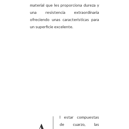
material que les proporciona dureza y
una resistencia extraordinaria
ofreciendo unas características para
un superficie excelente.
Cuales son
sus
beneficios?
de cuarzo, las