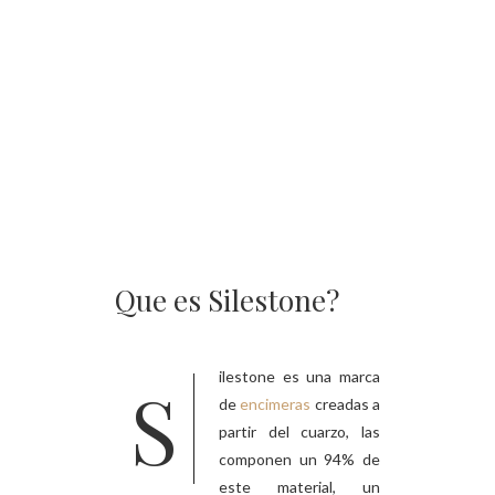
Que es Silestone?
Silestone es una marca
de
encimeras
creadas a
partir del cuarzo, las
componen un 94% de
este material, un