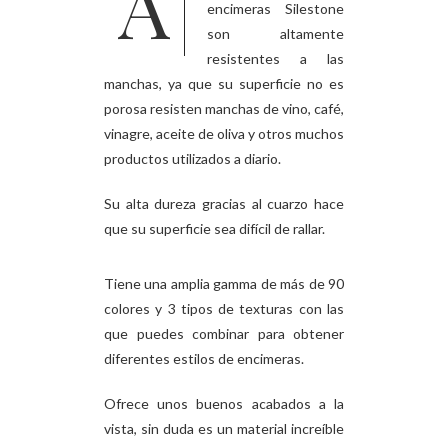
Al estar compuestas
encimeras Silestone
son altamente
resistentes a las
manchas, ya que su superficie no es
porosa resisten manchas de vino, café,
vinagre, aceite de oliva y otros muchos
productos utilizados a diario.
Su alta dureza gracias al cuarzo hace
que su superficie sea difícil de rallar.
Tiene una amplia gamma de más de 90
colores y 3 tipos de texturas con las
que puedes combinar para obtener
diferentes estilos de encimeras.
Ofrece unos buenos acabados a la
vista, sin duda es un material increíble