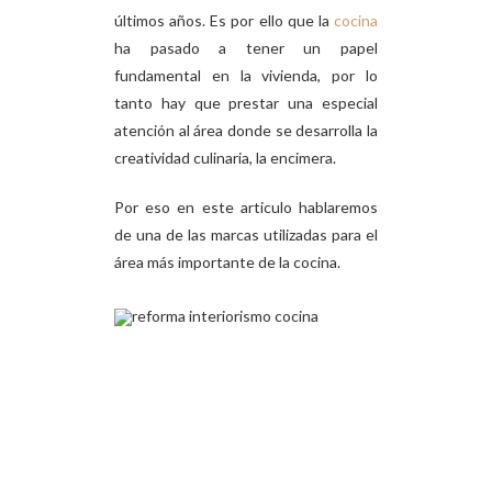
últimos años. Es por ello que la
cocina
ha pasado a tener un papel
fundamental en la vivienda, por lo
tanto hay que prestar una especial
atención al área donde se desarrolla la
creatividad culinaria, la encimera.
Por eso en este articulo hablaremos
de una de las marcas utilizadas para el
área más importante de la cocina.