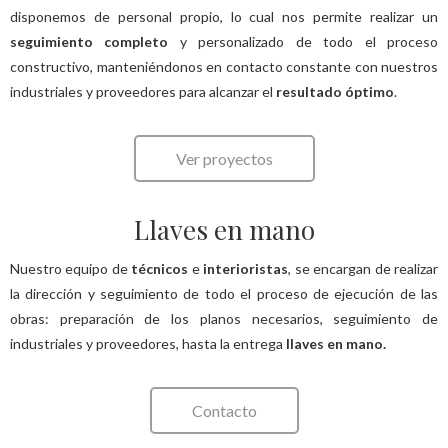
disponemos de personal propio, lo cual nos permite realizar un
seguimiento completo
y personalizado de todo el proceso
constructivo, manteniéndonos en contacto constante con nuestros
industriales y proveedores para alcanzar el
resultado óptimo
.
Ver proyectos
Llaves en mano
Nuestro equipo de
técnicos
e
interioristas
, se encargan de realizar
la dirección y seguimiento de todo el proceso de ejecución de las
obras: preparación de los planos necesarios, seguimiento de
industriales y proveedores, hasta la entrega
llaves en mano.
Contacto