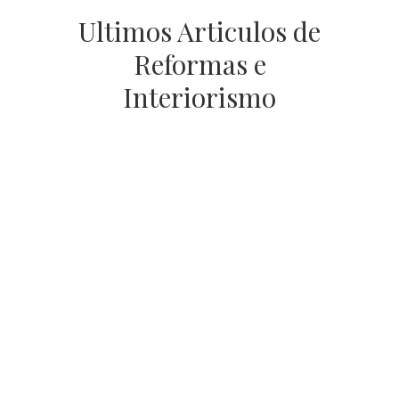
Ultimos Articulos de
Reformas e
Interiorismo