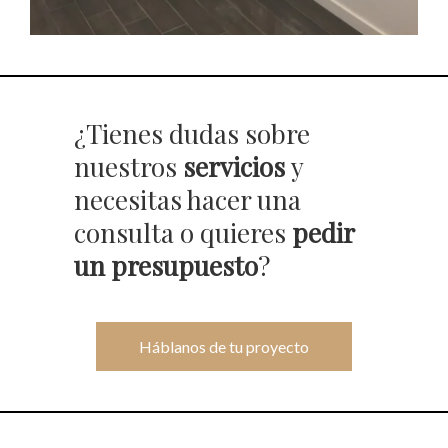
¿Tienes dudas sobre
nuestros
servicios
y
necesitas hacer una
consulta o quieres
pedir
un presupuesto
?
Háblanos de tu proyecto