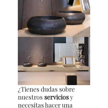
¿Tienes dudas sobre
nuestros
servicios
y
necesitas hacer una