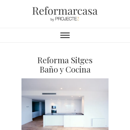
Reformarcasa
REFORMAS INTEGRALES &
INTERIORISMO
Reforma Sitges
Baño y Cocina