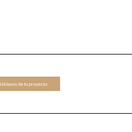
áblanos de tu proyecto