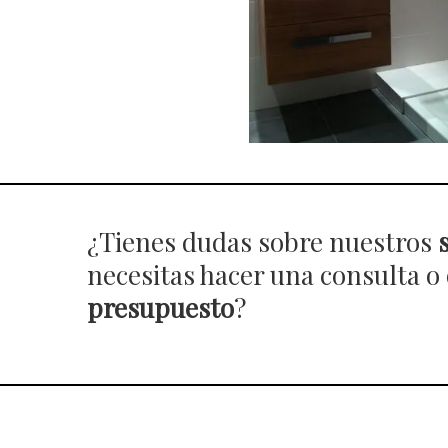
¿Tienes dudas sobre nuestros
necesitas hacer una consulta o
presupuesto
?