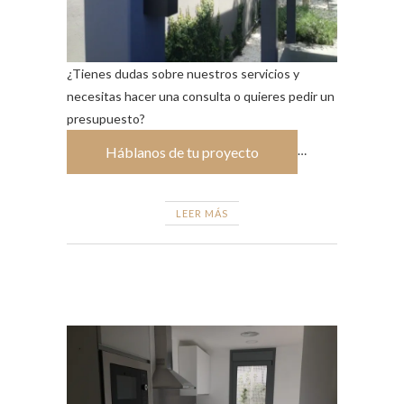
¿Tienes dudas sobre nuestros servicios y
necesitas hacer una consulta o quieres pedir un
presupuesto?
…
Háblanos de tu proyecto
LEER MÁS