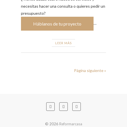
necesitas hacer una consulta o quieres pedir un
presupuesto?
…
Háblanos de tu proyecto
LEER MÁS
Página siguiente »
© 2026
Reformarcasa