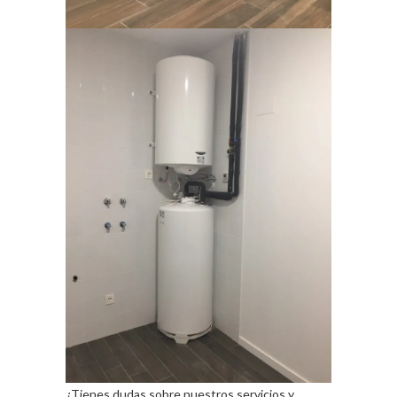
¿Tienes dudas sobre nuestros servicios y