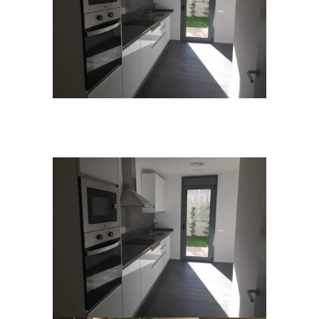
Vivienda