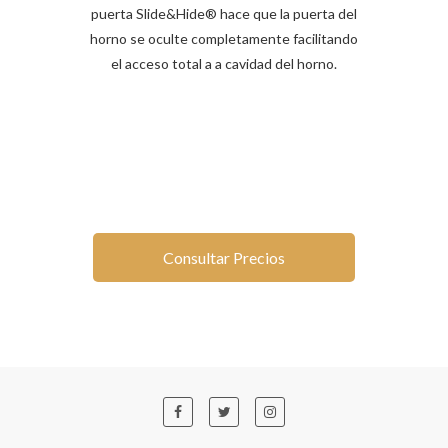
puerta Slide&Hide® hace que la puerta del
horno se oculte completamente facilitando
el acceso total a a cavidad del horno.
Consultar Precios