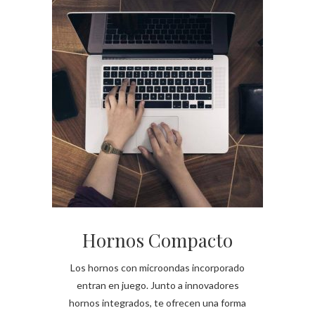
Hornos Compacto
Los hornos con microondas incorporado
entran en juego. Junto a innovadores
hornos integrados, te ofrecen una forma