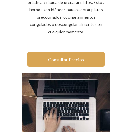
práctica y rápida de preparar platos. Estos
hornos son idóneos para calentar platos
precocinados, cocinar alimentos
congelados o descongelar alimentos en
cualquier momento.
Consultar Precios