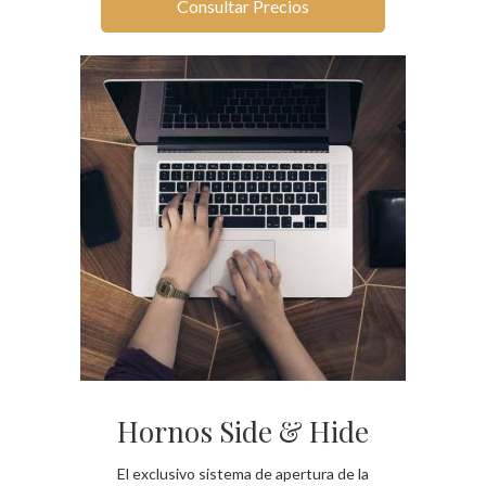
Consultar Precios
Hornos Side & Hide
El exclusivo sistema de apertura de la