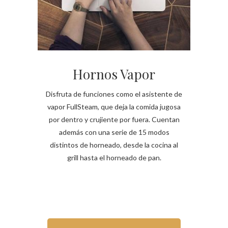
Hornos Vapor
Disfruta de funciones como el asistente de
vapor FullSteam, que deja la comida jugosa
por dentro y crujiente por fuera. Cuentan
además con una serie de 15 modos
distintos de horneado, desde la cocina al
grill hasta el horneado de pan.