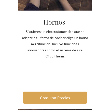
Hornos
Si quieres un electrodoméstico que se
adapte a tu forma de cocinar elige un horno
multifunción. Incluye funciones
innovadoras como el sistema de aire
CircoTherm.
Consultar Precios